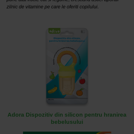
zilnic de vitamine pe care le oferiti copilului.
Adora Dispozitiv din silicon pentru hranirea
bebelusului