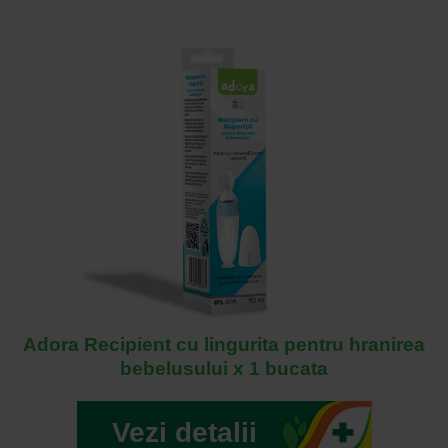
Adora Recipient cu lingurita pentru hranirea
bebelusului x 1 bucata
Vezi detalii