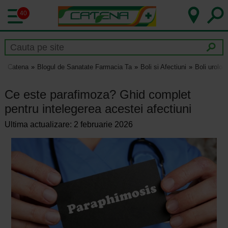
40
Catena
Blogul de Sanatate Farmacia Ta
Boli si Afectiuni
Boli urolog
Ce este parafimoza? Ghid complet
pentru intelegerea acestei afectiuni
Ultima actualizare: 2 februarie 2026