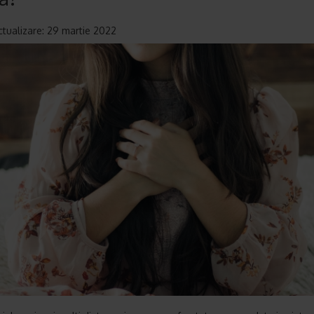
ctualizare: 29 martie 2022