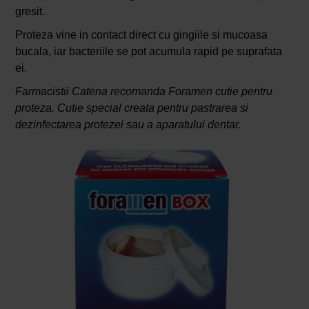
gresit.
Proteza vine in contact direct cu gingiile si mucoasa
bucala, iar bacteriile se pot acumula rapid pe suprafata
ei.
Farmacistii Catena recomanda Foramen cutie pentru
proteza. Cutie special creata pentru pastrarea si
dezinfectarea protezei sau a aparatului dentar.