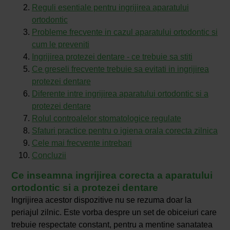
Reguli esentiale pentru ingrijirea aparatului
ortodontic
Probleme frecvente in cazul aparatului ortodontic si
cum le preveniti
Ingrijirea protezei dentare - ce trebuie sa stiti
Ce greseli frecvente trebuie sa evitati in ingrijirea
protezei dentare
Diferente intre ingrijirea aparatului ortodontic si a
protezei dentare
Rolul controalelor stomatologice regulate
Sfaturi practice pentru o igiena orala corecta zilnica
Cele mai frecvente intrebari
Concluzii
Ce inseamna ingrijirea corecta a aparatului
ortodontic si a protezei dentare
Ingrijirea acestor dispozitive nu se rezuma doar la
periajul zilnic. Este vorba despre un set de obiceiuri care
trebuie respectate constant, pentru a mentine sanatatea