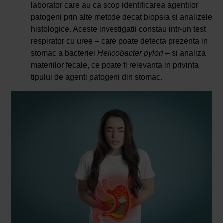
laborator care au ca scop identificarea agentilor
patogeni prin alte metode decat biopsia si analizele
histologice. Aceste investigatii constau intr-un test
respirator cu uree – care poate detecta prezenta in
stomac a bacteriei
Helicobacter pylori
– si analiza
materiilor fecale, ce poate fi relevanta in privinta
tipului de agenti patogeni din stomac.