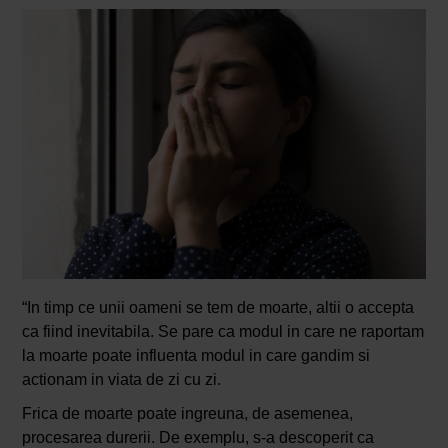
“In timp ce unii oameni se tem de moarte, altii o accepta
ca fiind inevitabila. Se pare ca modul in care ne raportam
la moarte poate influenta modul in care gandim si
actionam in viata de zi cu zi.
Frica de moarte poate ingreuna, de asemenea,
procesarea durerii. De exemplu, s-a descoperit ca