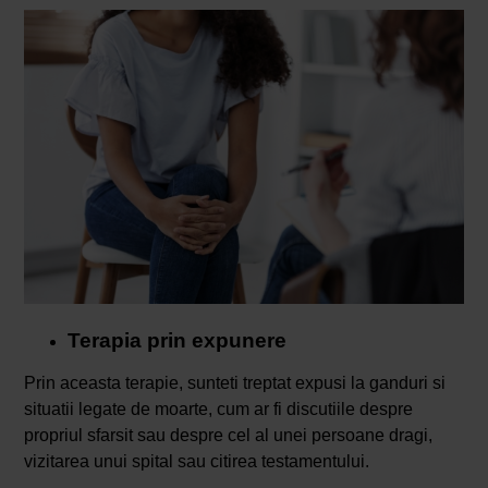
Terapia prin expunere
Prin aceasta terapie, sunteti treptat expusi la ganduri si
situatii legate de moarte, cum ar fi discutiile despre
propriul sfarsit sau despre cel al unei persoane dragi,
vizitarea unui spital sau citirea testamentului.