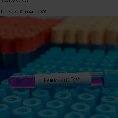
ctualizare: 28 ianuarie 2026