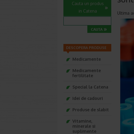
Cauta un produs
in Catena
Ultima a
DESCOPERA PRODUSE
Medicamente
Medicamente
fertilitate
Special la Catena
Idei de cadouri
Produse de slabit
Vitamine,
minerale si
suplimente