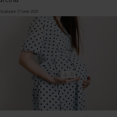
tualizare: 17 iunie 2021