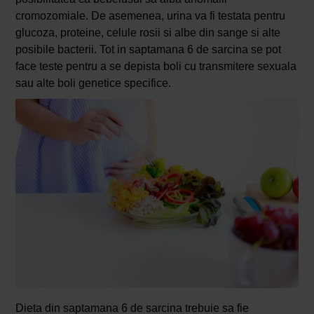
cromozomiale. De asemenea, urina va fi testata pentru
glucoza, proteine, celule rosii si albe din sange si alte
posibile bacterii. Tot in saptamana 6 de sarcina se pot
face teste pentru a se depista boli cu transmitere sexuala
sau alte boli genetice specifice.
Dieta din saptamana 6 de sarcina trebuie sa fie