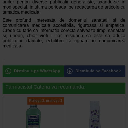
anilor pentru diverse publicatii generaliste, axandu-se in
mod special, in ultima perioada, pe redactarea de articole cu
tematica medicala.
Este profund interesata de domeniul sanatatii si de
comunicarea medicala accesibila, riguroasa si empatica.
Crede cu tarie ca informatia corecta salveaza timp, sanatate
si, uneori, chiar vieti – iar misiunea sa este sa aduca
publicului claritate, echilibru si rigoare in comunicarea
medicala.
Distribuie pe WhatsApp
Distribuie pe Facebook
Farmacistul Catena va recomanda:
Plătești 2, primești 3