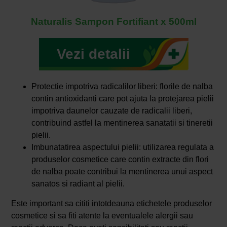
Naturalis Sampon Fortifiant x 500ml
Vezi detalii
Protectie impotriva radicalilor liberi: florile de nalba
contin antioxidanti care pot ajuta la protejarea pielii
impotriva daunelor cauzate de radicalii liberi,
contribuind astfel la mentinerea sanatatii si tineretii
pielii.
Imbunatatirea aspectului pielii: utilizarea regulata a
produselor cosmetice care contin extracte din flori
de nalba poate contribui la mentinerea unui aspect
sanatos si radiant al pielii.
Este important sa cititi intotdeauna etichetele produselor
cosmetice si sa fiti atente la eventualele alergii sau