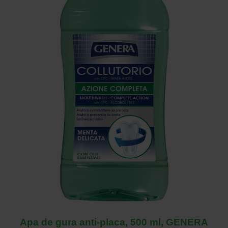
Apa de gura anti-placa, 500 ml, GENERA