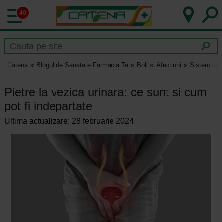
40
Catena
Blogul de Sanatate Farmacia Ta
Boli si Afectiuni
Sistem uri
Pietre la vezica urinara: ce sunt si cum
pot fi indepartate
Ultima actualizare: 28 februarie 2024