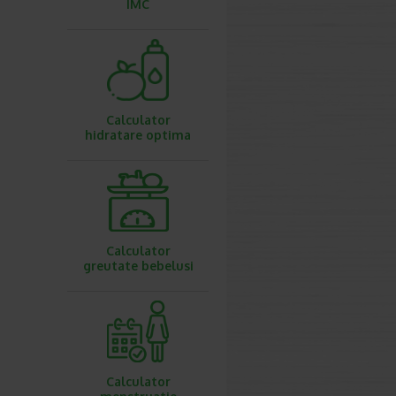
IMC
Calculator
hidratare optima
Calculator
greutate bebelusi
Calculator