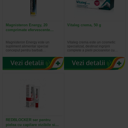
Magnisteron Energy, 20
Vitaleg crema, 50 g
comprimate efervescente…
Magnisteron Energy este un
Vitaleg crema este un cosmetic
supliment alimentar special
specializat, destinat ingrijirii
conceput pentru barbati…
complete a pielii picioarelor cu…
REDBLOCKER ser pentru
pielea cu capilare vizibile si…