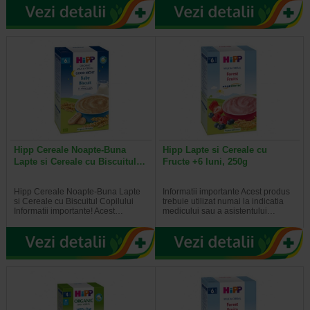
Hipp Cereale Noapte-Buna
Hipp Lapte si Cereale cu
Lapte si Cereale cu Biscuitul…
Fructe +6 luni, 250g
Hipp Cereale Noapte-Buna Lapte
Informatii importante Acest produs
si Cereale cu Biscuitul Copilului
trebuie utilizat numai la indicatia
Informatii importante! Acest…
medicului sau a asistentului…