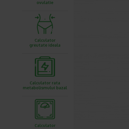
ovulatie
Calculator
greutate ideala
Calculator rata
metabolismului bazal
Calculator