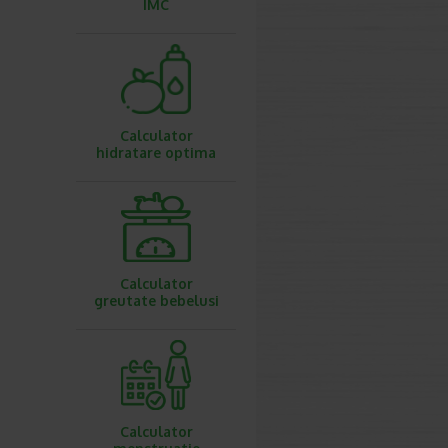
IMC
Calculator
hidratare optima
Calculator
greutate bebelusi
Calculator