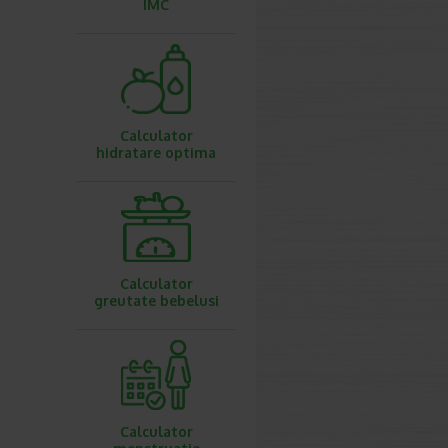
IMC
Calculator
hidratare optima
Calculator
greutate bebelusi
Calculator