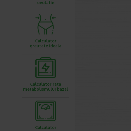
ovulatie
Calculator
greutate ideala
Calculator rata
metabolismului bazal
Calculator