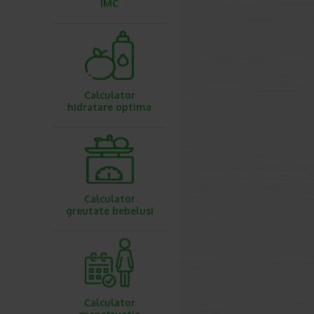
IMC
Calculator
hidratare optima
Calculator
greutate bebelusi
Calculator