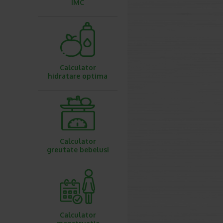
IMC
Calculator
hidratare optima
Calculator
greutate bebelusi
Calculator