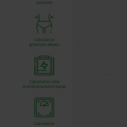
ovulatie
Calculator
greutate ideala
Calculator rata
metabolismului bazal
Calculator