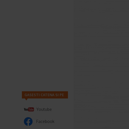
GASESTI CATENA SI PE
Youtube
Facebook