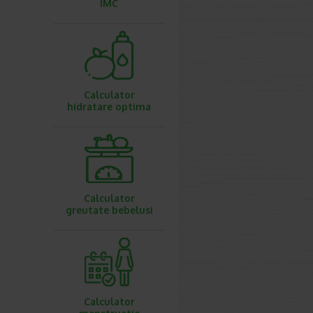
IMC
Calculator
hidratare optima
Calculator
greutate bebelusi
Calculator