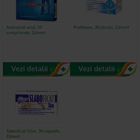
Anticarcel acut, 10
Proflexon, 30 plicuri, Zdrovit
comprimate, Zdrovit
Slaboficat Slim, 30 capsule,
Zdrovit