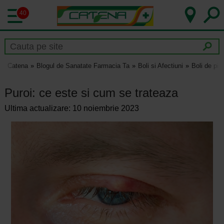
40
Catena
Blogul de Sanatate Farmacia Ta
Boli si Afectiuni
Boli de pie
Puroi: ce este si cum se trateaza
Ultima actualizare: 10 noiembrie 2023