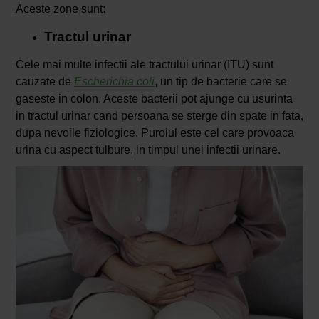
Aceste zone sunt:
Tractul urinar
Cele mai multe infectii ale tractului urinar (ITU) sunt
cauzate de
Escherichia coli
, un tip de bacterie care se
gaseste in colon. Aceste bacterii pot ajunge cu usurinta
in tractul urinar cand persoana se sterge din spate in fata,
dupa nevoile fiziologice. Puroiul este cel care provoaca
urina cu aspect tulbure, in timpul unei infectii urinare.