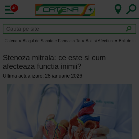
40
Catena
Blogul de Sanatate Farmacia Ta
Boli si Afectiuni
Boli de ini
Stenoza mitrala: ce este si cum
afecteaza functia inimii?
Ultima actualizare: 28 ianuarie 2026