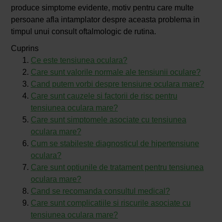
produce simptome evidente, motiv pentru care multe
persoane afla intamplator despre aceasta problema in
timpul unui consult oftalmologic de rutina.
Cuprins
Ce este tensiunea oculara?
Care sunt valorile normale ale tensiunii oculare?
Cand putem vorbi despre tensiune oculara mare?
Care sunt cauzele si factorii de risc pentru
tensiunea oculara mare?
Care sunt simptomele asociate cu tensiunea
oculara mare?
Cum se stabileste diagnosticul de hipertensiune
oculara?
Care sunt optiunile de tratament pentru tensiunea
oculara mare?
Cand se recomanda consultul medical?
Care sunt complicatiile si riscurile asociate cu
tensiunea oculara mare?