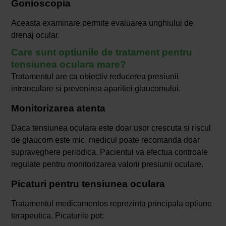
Gonioscopia
Aceasta examinare permite evaluarea unghiului de
drenaj ocular.
Care sunt optiunile de tratament pentru
tensiunea oculara mare?
Tratamentul are ca obiectiv reducerea presiunii
intraoculare si prevenirea aparitiei glaucomului.
Monitorizarea atenta
Daca tensiunea oculara este doar usor crescuta si riscul
de glaucom este mic, medicul poate recomanda doar
supraveghere periodica. Pacientul va efectua controale
regulate pentru monitorizarea valorii presiunii oculare.
Picaturi pentru tensiunea oculara
Tratamentul medicamentos reprezinta principala optiune
terapeutica. Picaturile pot: