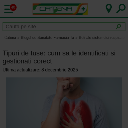
40
Catena
Blogul de Sanatate Farmacia Ta
Boli ale sistemului respirator
Tipuri de tuse: cum sa le identificati si
gestionati corect
Ultima actualizare: 8 decembrie 2025