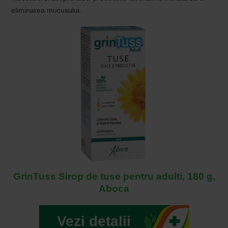
eliminarea mucusului.
GrinTuss Sirop de tuse pentru adulti, 180 g,
Aboca
Vezi detalii