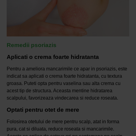
Remedii psoriazis
Aplicati o crema foarte hidratanta
Pentru a ameliora mancarimile ce apar in psoriazis, este
indicat sa aplicati o crema foarte hidratanta, cu textura
groasa. Puteti opta pentru vaselina sau alta crema cu
acest tip de structura. Aceasta mentine hidratarea
scalpului, favorizeaza vindecarea si reduce roseata.
Optati pentru otet de mere
Folosirea otetului de mere pentru scalp, atat in forma
pura, cat si diluata, reduce roseata si mancarimile.