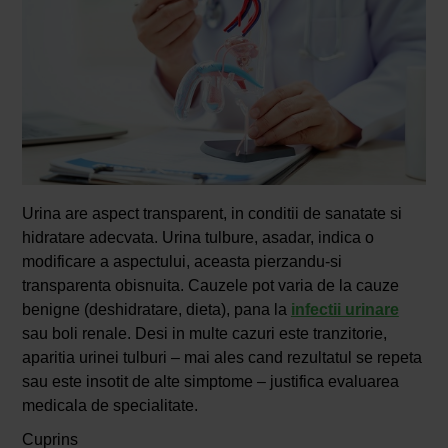
Urina are aspect transparent, in conditii de sanatate si
hidratare adecvata. Urina tulbure, asadar, indica o
modificare a aspectului, aceasta pierzandu-si
transparenta obisnuita. Cauzele pot varia de la cauze
benigne (deshidratare, dieta), pana la
infectii urinare
sau boli renale. Desi in multe cazuri este tranzitorie,
aparitia urinei tulburi – mai ales cand rezultatul se repeta
sau este insotit de alte simptome – justifica evaluarea
medicala de specialitate.
Cuprins