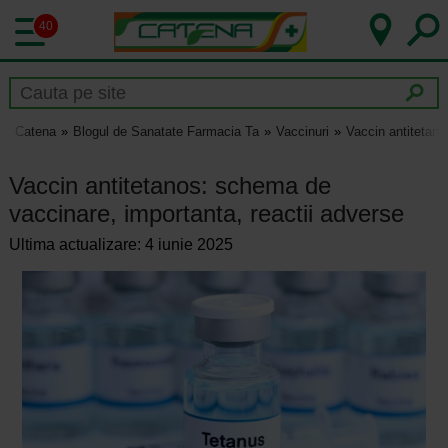
40
Catena
Blogul de Sanatate Farmacia Ta
Vaccinuri
Vaccin antitetano
Vaccin antitetanos: schema de
vaccinare, importanta, reactii adverse
Ultima actualizare: 4 iunie 2025