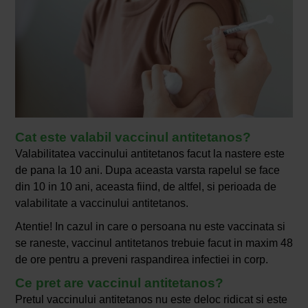
Cat este valabil vaccinul antitetanos?
Valabilitatea vaccinului antitetanos facut la nastere este
de pana la 10 ani. Dupa aceasta varsta rapelul se face
din 10 in 10 ani, aceasta fiind, de altfel, si perioada de
valabilitate a vaccinului antitetanos.
Atentie! In cazul in care o persoana nu este vaccinata si
se raneste, vaccinul antitetanos trebuie facut in maxim 48
de ore pentru a preveni raspandirea infectiei in corp.
Ce pret are vaccinul antitetanos?
Pretul vaccinului antitetanos nu este deloc ridicat si este