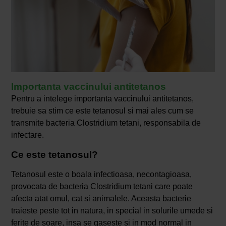
Importanta vaccinului antitetanos
Pentru a intelege importanta vaccinului antitetanos,
trebuie sa stim ce este tetanosul si mai ales cum se
transmite bacteria Clostridium tetani, responsabila de
infectare.
Ce este tetanosul?
Tetanosul este o boala infectioasa, necontagioasa,
provocata de bacteria Clostridium tetani care poate
afecta atat omul, cat si animalele. Aceasta bacterie
traieste peste tot in natura, in special in solurile umede si
ferite de soare, insa se gaseste si in mod normal in