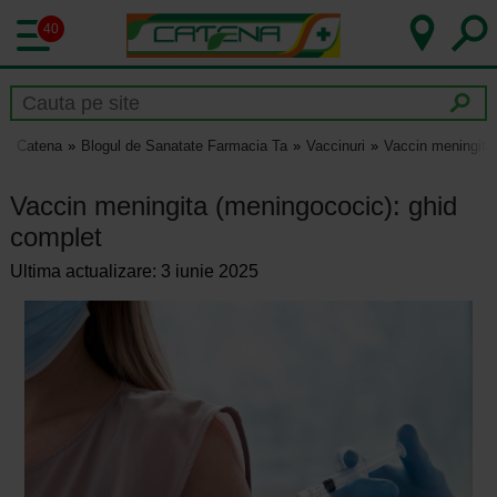
40
Catena
Blogul de Sanatate Farmacia Ta
Vaccinuri
Vaccin meningita
Vaccin meningita (meningococic): ghid
complet
Ultima actualizare: 3 iunie 2025