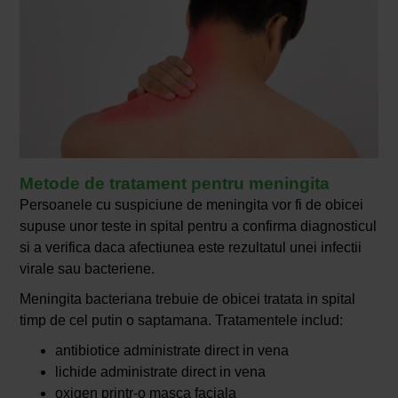
Metode de tratament pentru meningita
Persoanele cu suspiciune de meningita vor fi de obicei
supuse unor teste in spital pentru a confirma diagnosticul
si a verifica daca afectiunea este rezultatul unei infectii
virale sau bacteriene.
Meningita bacteriana trebuie de obicei tratata in spital
timp de cel putin o saptamana. Tratamentele includ:
antibiotice administrate direct in vena
lichide administrate direct in vena
oxigen printr-o masca faciala