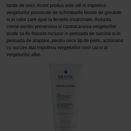
tarate de orez. Acest produs este util si impotriva
vergeturilor provocate de schimbarile bruste de greutate
si al celor care apar la femeile insarcinate. Aceasta
creme pentru prevenirea si contracararea vergeturilor
poate sa fie folosita inclusiv in perioada de sarcina si in
perioada de alaptare, pentru orice tip de piele, actionand
cu succes atat impotriva vergeturilor rosii cat si al
vergeturilor albe.