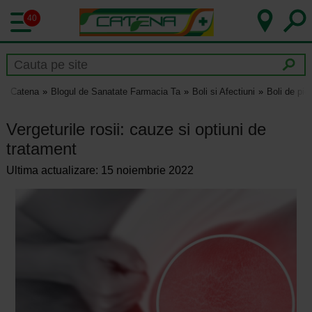
40
Catena
Blogul de Sanatate Farmacia Ta
Boli si Afectiuni
Boli de pie
Vergeturile rosii: cauze si optiuni de
tratament
Ultima actualizare: 15 noiembrie 2022