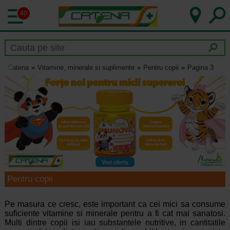
40
Catena
Vitamine, minerale si suplimente
Pentru copii
Pagina 3
Pentru copii
Pe masura ce cresc, este important ca cei mici sa consume
suficiente vitamine si minerale pentru a fi cat mai sanatosi.
Multi dintre copii isi iau substantele nutritive, in cantitatile