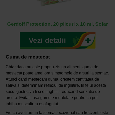
Gerdoff Protection, 20 plicuri x 10 ml, Sofar
Vezi detalii
Guma de mestecat
Chiar daca nu este propriu-zis un aliment, guma de
mestecat poate ameliora simptomele de arsuri la stomac.
Atunci cand mestecam guma, crestem cantitatea de
saliva si determinam reflexul de inghitire. In felul acesta
sucul gastric va fi si el inghitit, reducand senzatia de
arsura. Evitati insa gumele mentolate pentru ca pot
inhiba muscultura esofagului.
Fie ca aveti arsuri la stomac ocazional sau frecvent, este