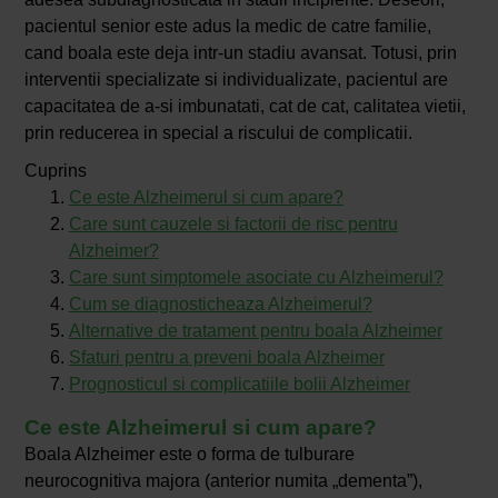
pacientul senior este adus la medic de catre familie,
cand boala este deja intr-un stadiu avansat. Totusi, prin
interventii specializate si individualizate, pacientul are
capacitatea de a-si imbunatati, cat de cat, calitatea vietii,
prin reducerea in special a riscului de complicatii.
Cuprins
Ce este Alzheimerul si cum apare?
Care sunt cauzele si factorii de risc pentru
Alzheimer?
Care sunt simptomele asociate cu Alzheimerul?
Cum se diagnosticheaza Alzheimerul?
Alternative de tratament pentru boala Alzheimer
Sfaturi pentru a preveni boala Alzheimer
Prognosticul si complicatiile bolii Alzheimer
Ce este Alzheimerul si cum apare?
Boala Alzheimer este o forma de tulburare
neurocognitiva majora (anterior numita „dementa”),