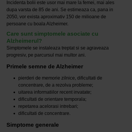
Incidenta bolii este usor mai mare la femei, mai ales
dupa varsta de 85 de ani. Se estimeaza ca, pana in
2050, vor exista aproximativ 150 de milioane de
persoane cu boala Alzheimer.
Care sunt simptomele asociate cu
Alzheimerul?
Simptomele se instaleaza treptat si se agraveaza
progresiv, pe parcursul mai multor ani.
Primele semne de Alzheimer
pierderi de memorie zilnice, dificultati de
concentrare, de a rezolva probleme;
uitarea informatiilor recent invatate;
dificultati de orientare temporala;
repetarea acelorasi intrebari;
dificultati de concentrare.
Simptome generale