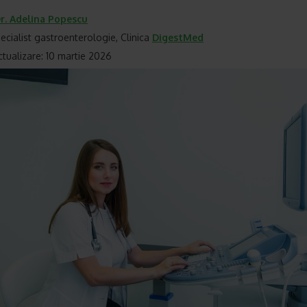
r.
Adelina Popescu
ecialist gastroenterologie, Clinica
DigestMed
ctualizare: 10 martie 2026