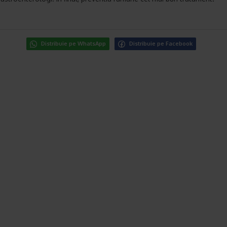
Distribuie pe WhatsApp
Distribuie pe Facebook