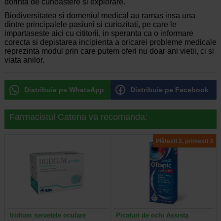
dorinta de cunoastere si explorare.
Biodiversitatea si domeniul medical au ramas insa una
dintre principalele pasiuni si curiozitati, pe care le
impartaseste aici cu cititorii, in speranta ca o informare
corecta si depistarea incipienta a oricarei probleme medicale
reprezinta modul prin care putem oferi nu doar ani vietii, ci si
viata anilor.
Distribuie pe WhatsApp
Distribuie pe Facebook
Farmacistul Catena va recomanda:
Plătești 2, primești 3
Iridium servetele oculare
Picaturi de ochi Assista