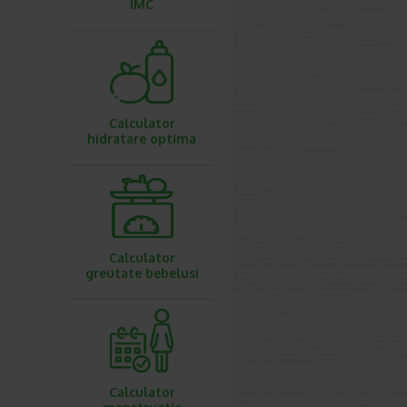
IMC
Calculator
hidratare optima
Calculator
greutate bebelusi
Calculator