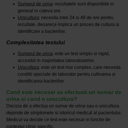
Sumarul de urina
: rezultatele sunt disponibile in
general in cateva ore.
Urocultura
: necesita intre 24 si 48 de ore pentru
rezultate, deoarece implica un proces de cultura si
identificare a bacteriilor.
Complexitatea testului
Sumarul de urina
: este un test simplu si rapid,
accesibil in majoritatea laboratoarelor.
Urocultura
: este un test mai complex, care necesita
conditii speciale de laborator pentru cultivarea si
identificarea bacteriilor.
Cand este necesar sa efectuati un sumar de
urina si cand o urocultura?
Decizia de a efectua un sumar de urina sau o urocultura
depinde de simptomele si istoricul medical al pacientului.
Medicul va decide ce test este necesar in functie de
contextul clinic specific.