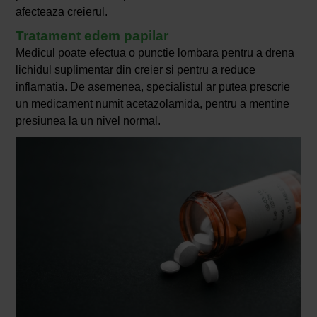
afecteaza creierul.
Tratament edem papilar
Medicul poate efectua o punctie lombara pentru a drena
lichidul suplimentar din creier si pentru a reduce
inflamatia. De asemenea, specialistul ar putea prescrie
un medicament numit acetazolamida, pentru a mentine
presiunea la un nivel normal.