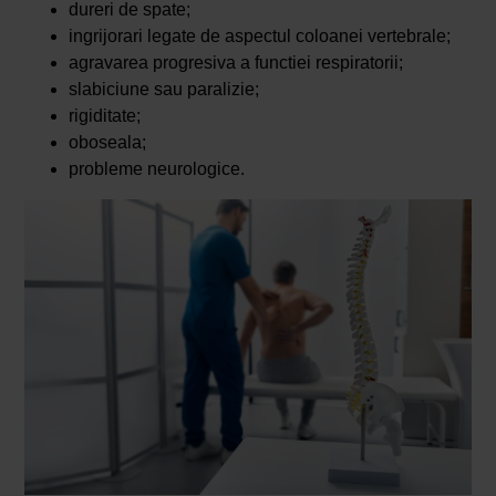
dureri de spate;
ingrijorari legate de aspectul coloanei vertebrale;
agravarea progresiva a functiei respiratorii;
slabiciune sau paralizie;
rigiditate;
oboseala;
probleme neurologice.