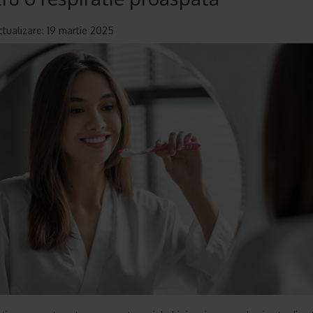
ctualizare: 19 martie 2025