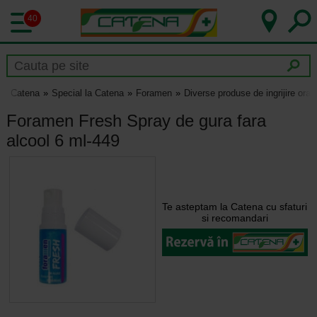
40
Catena
Special la Catena
Foramen
Diverse produse de ingrijire ora
Foramen Fresh Spray de gura fara
alcool 6 ml-449
Te asteptam la Catena cu sfaturi
si recomandari