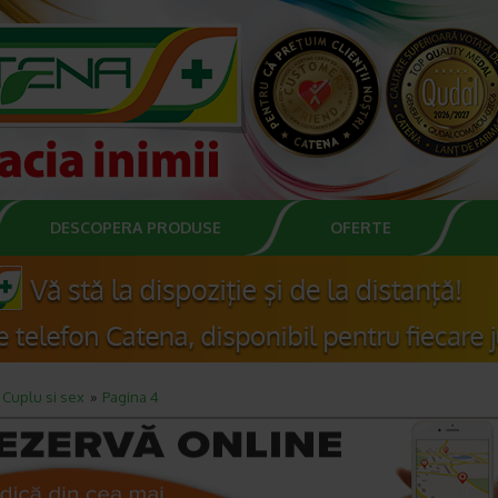
DESCOPERA PRODUSE
OFERTE
Cuplu si sex
Pagina 4