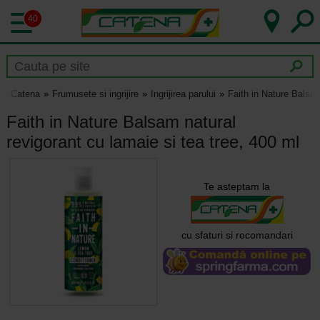
40
Catena
Frumusete si ingrijire
Ingrijirea parului
Faith in Nature Balsam
Faith in Nature Balsam natural
revigorant cu lamaie si tea tree, 400 ml
Te asteptam la
cu sfaturi si recomandari