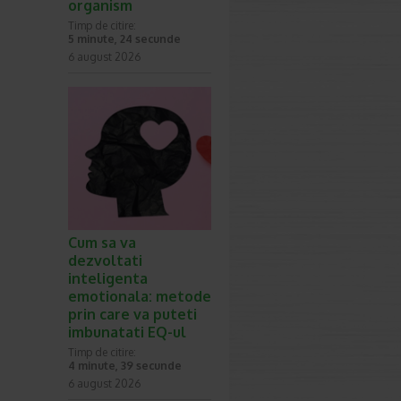
organism
Timp de citire:
5 minute, 24 secunde
6 august 2026
Cum sa va
dezvoltati
inteligenta
emotionala: metode
prin care va puteti
imbunatati EQ-ul
Timp de citire:
4 minute, 39 secunde
6 august 2026