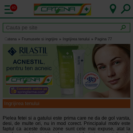
40
Catena
Frumusete si ingrijire
Ingrijirea tenului
Pagina 77
Ingrijirea tenului
Pielea fetei si a gatului este prima care ne da de gol varsta,
desi, de multe ori, nu in mod corect. Principalul motiv este
faptul ca aceste doua zone sunt cele mai expuse, atat la