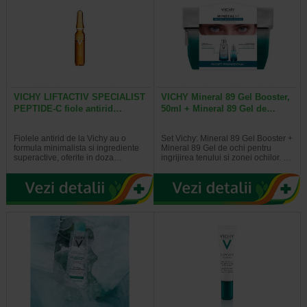
VICHY LIFTACTIV SPECIALIST
VICHY Mineral 89 Gel Booster,
PEPTIDE-C fiole antirid…
50ml + Mineral 89 Gel de…
Fiolele antirid de la Vichy au o
Set Vichy: Mineral 89 Gel Booster +
formula minimalista si ingrediente
Mineral 89 Gel de ochi pentru
superactive, oferite in doza…
ingrijirea tenului si zonei ochilor. …