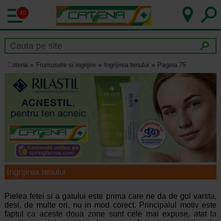
40
Catena
Frumusete si ingrijire
Ingrijirea tenului
Pagina 75
Ingrijirea tenului
Pielea fetei si a gatului este prima care ne da de gol varsta,
desi, de multe ori, nu in mod corect. Principalul motiv este
faptul ca aceste doua zone sunt cele mai expuse, atat la