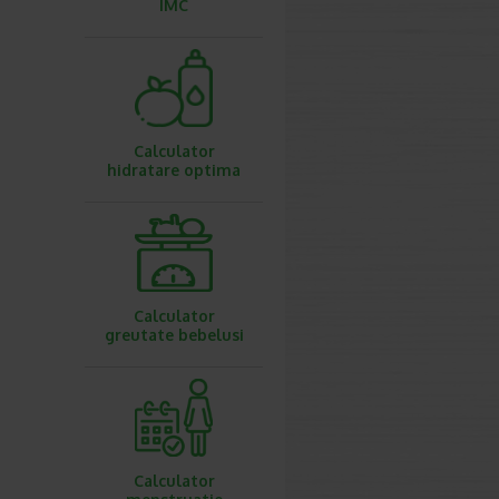
IMC
Calculator
hidratare optima
Calculator
greutate bebelusi
Calculator