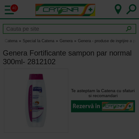
40
Catena
Special la Catena
Genera
Genera - produse de ingrijire a par
Genera Fortificante sampon par normal
300ml- 2812102
Te asteptam la Catena cu sfaturi
si recomandari