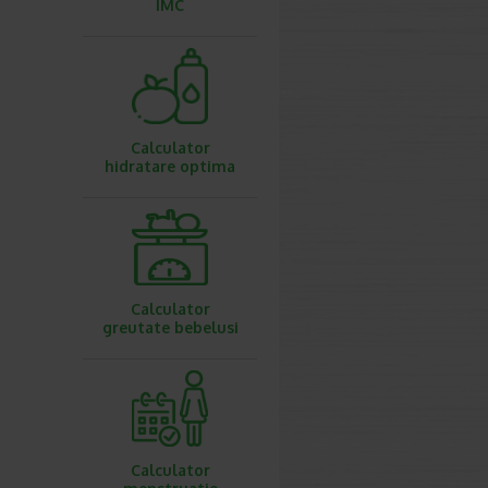
IMC
Calculator
hidratare optima
Calculator
greutate bebelusi
Calculator