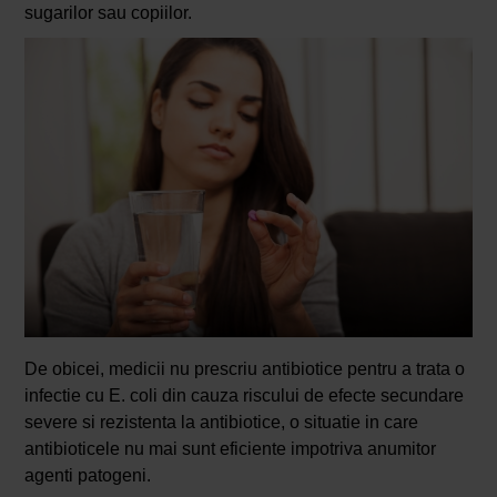
sugarilor sau copiilor.
De obicei, medicii nu prescriu antibiotice pentru a trata o
infectie cu E. coli din cauza riscului de efecte secundare
severe si rezistenta la antibiotice, o situatie in care
antibioticele nu mai sunt eficiente impotriva anumitor
agenti patogeni.