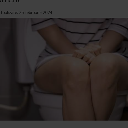
ctualizare: 25 februarie 2024